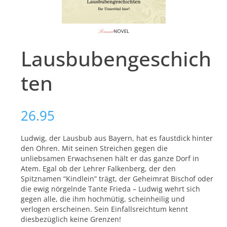
Lausbubengeschich
ten
26.95
Ludwig, der Lausbub aus Bayern, hat es faustdick hinter
den Ohren. Mit seinen Streichen gegen die
unliebsamen Erwachsenen hält er das ganze Dorf in
Atem. Egal ob der Lehrer Falkenberg, der den
Spitznamen “Kindlein” trägt, der Geheimrat Bischof oder
die ewig nörgelnde Tante Frieda – Ludwig wehrt sich
gegen alle, die ihm hochmütig, scheinheilig und
verlogen erscheinen. Sein Einfallsreichtum kennt
diesbezüglich keine Grenzen!