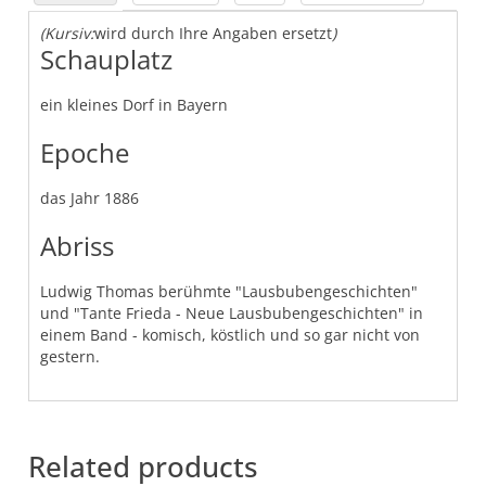
(Kursiv:
wird durch Ihre Angaben ersetzt
)
Schauplatz
ein kleines Dorf in Bayern
Epoche
das Jahr 1886
Abriss
Ludwig Thomas berühmte "Lausbubengeschichten"
und "Tante Frieda - Neue Lausbubengeschichten" in
einem Band - komisch, köstlich und so gar nicht von
gestern.
Related products