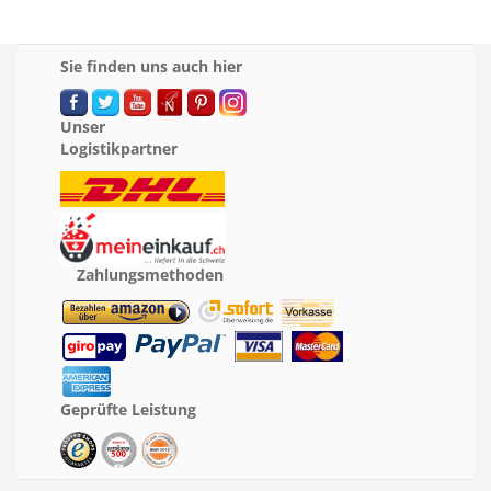
Sie finden uns auch hier
Unser
Logistikpartner
Zahlungsmethoden
Geprüfte Leistung