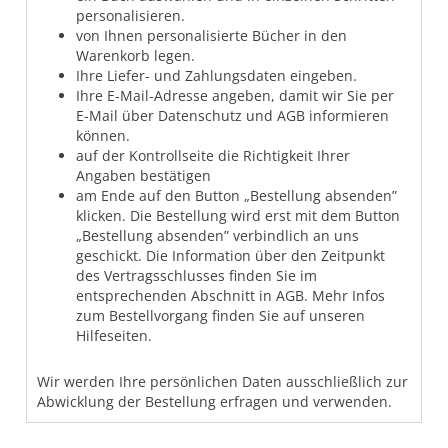
personalisieren.
von Ihnen personalisierte Bücher in den
Warenkorb legen.
Ihre Liefer- und Zahlungsdaten eingeben.
Ihre E-Mail-Adresse angeben, damit wir Sie per
E-Mail über Datenschutz und AGB informieren
können.
auf der Kontrollseite die Richtigkeit Ihrer
Angaben bestätigen
am Ende auf den Button „Bestellung absenden”
klicken. Die Bestellung wird erst mit dem Button
„Bestellung absenden” verbindlich an uns
geschickt. Die Information über den Zeitpunkt
des Vertragsschlusses finden Sie im
entsprechenden Abschnitt in AGB. Mehr Infos
zum Bestellvorgang finden Sie auf unseren
Hilfeseiten.
Wir werden Ihre persönlichen Daten ausschließlich zur
Abwicklung der Bestellung erfragen und verwenden.