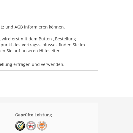
hutz und AGB informieren können.
 wird erst mit dem Button „Bestellung
tpunkt des Vertragsschlusses finden Sie im
n Sie auf unseren Hilfeseiten.
tellung erfragen und verwenden.
Geprüfte Leistung