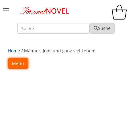
Suche
Suche
Home
/ Männer, Jobs und ganz viel Leben!
Menü