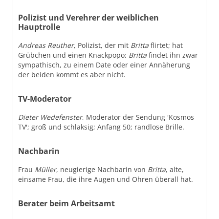
Polizist und Verehrer der weiblichen
Hauptrolle
Andreas Reuther
, Polizist, der mit
Britta
flirtet; hat
Grübchen und einen Knackpopo;
Britta
findet ihn zwar
sympathisch, zu einem Date oder einer Annäherung
der beiden kommt es aber nicht.
TV-Moderator
Dieter Wedefenster
, Moderator der Sendung 'Kosmos
TV'; groß und schlaksig; Anfang 50; randlose Brille.
Nachbarin
Frau
Müller
, neugierige Nachbarin von
Britta
, alte,
einsame Frau, die ihre Augen und Ohren überall hat.
Berater beim Arbeitsamt