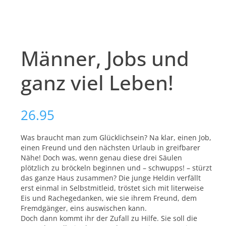
Männer, Jobs und
ganz viel Leben!
26.95
Was braucht man zum Glücklichsein? Na klar, einen Job,
einen Freund und den nächsten Urlaub in greifbarer
Nähe! Doch was, wenn genau diese drei Säulen
plötzlich zu bröckeln beginnen und – schwupps! – stürzt
das ganze Haus zusammen? Die junge Heldin verfällt
erst einmal in Selbstmitleid, tröstet sich mit literweise
Eis und Rachegedanken, wie sie ihrem Freund, dem
Fremdgänger, eins auswischen kann.
Doch dann kommt ihr der Zufall zu Hilfe. Sie soll die