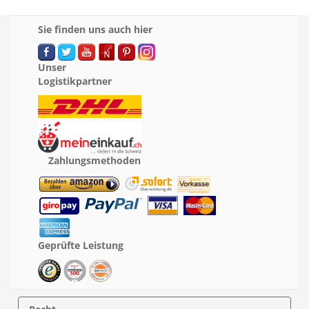
Sie finden uns auch hier
Unser
Logistikpartner
Zahlungsmethoden
Geprüfte Leistung