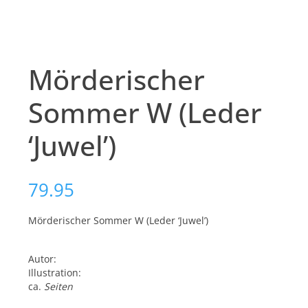
Mörderischer
Sommer W (Leder
‘Juwel’)
79.95
Mörderischer Sommer W (Leder ‘Juwel’)
Autor:
Illustration:
ca.
Seiten