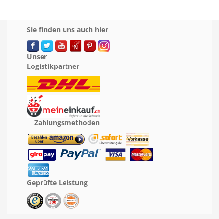
Sie finden uns auch hier
Unser
Logistikpartner
Zahlungsmethoden
Geprüfte Leistung