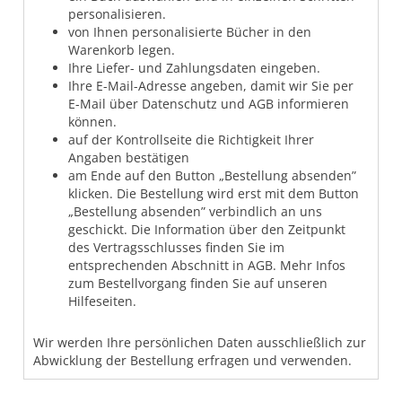
personalisieren.
von Ihnen personalisierte Bücher in den
Warenkorb legen.
Ihre Liefer- und Zahlungsdaten eingeben.
Ihre E-Mail-Adresse angeben, damit wir Sie per
E-Mail über Datenschutz und AGB informieren
können.
auf der Kontrollseite die Richtigkeit Ihrer
Angaben bestätigen
am Ende auf den Button „Bestellung absenden”
klicken. Die Bestellung wird erst mit dem Button
„Bestellung absenden” verbindlich an uns
geschickt. Die Information über den Zeitpunkt
des Vertragsschlusses finden Sie im
entsprechenden Abschnitt in AGB. Mehr Infos
zum Bestellvorgang finden Sie auf unseren
Hilfeseiten.
Wir werden Ihre persönlichen Daten ausschließlich zur
Abwicklung der Bestellung erfragen und verwenden.