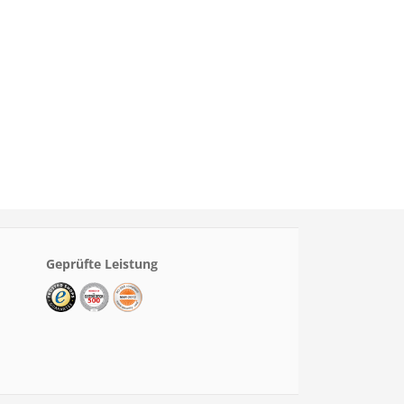
Geprüfte Leistung