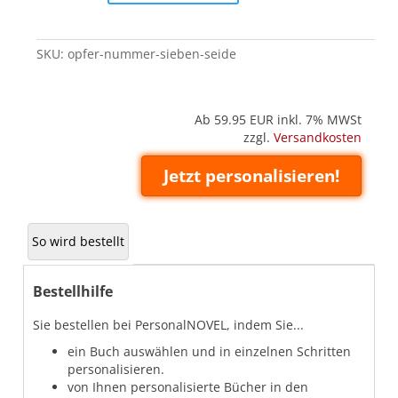
Sieben
(Seide)
quantity
SKU:
opfer-nummer-sieben-seide
Ab 59.95
EUR inkl. 7% MWSt
zzgl.
Versandkosten
Jetzt personalisieren!
So wird bestellt
Bestellhilfe
Sie bestellen bei PersonalNOVEL, indem Sie...
ein Buch auswählen und in einzelnen Schritten
personalisieren.
von Ihnen personalisierte Bücher in den