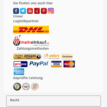
Sie finden uns auch hier
Unser
Logistikpartner
Zahlungsmethoden
Geprüfte Leistung
Recht