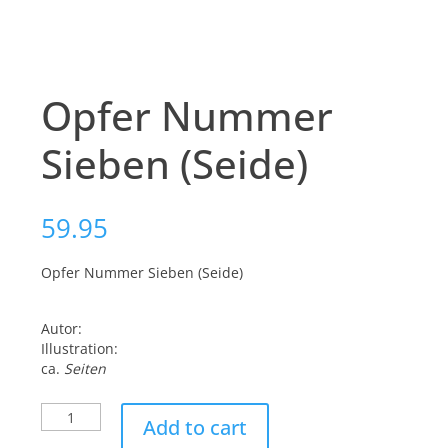
Opfer Nummer
Sieben (Seide)
59.95
Opfer Nummer Sieben (Seide)
Autor:
Illustration:
ca.
Seiten
Opfer
Add to cart
Nummer