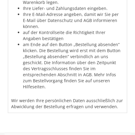
Warenkorb legen.
Ihre Liefer- und Zahlungsdaten eingeben.
Ihre E-Mail-Adresse angeben, damit wir Sie per
E-Mail über Datenschutz und AGB informieren
können.
auf der Kontrollseite die Richtigkeit Ihrer
Angaben bestätigen
am Ende auf den Button „Bestellung absenden”
klicken. Die Bestellung wird erst mit dem Button
„Bestellung absenden” verbindlich an uns
geschickt. Die Information über den Zeitpunkt
des Vertragsschlusses finden Sie im
entsprechenden Abschnitt in AGB. Mehr Infos
zum Bestellvorgang finden Sie auf unseren
Hilfeseiten.
Wir werden Ihre persönlichen Daten ausschließlich zur
Abwicklung der Bestellung erfragen und verwenden.