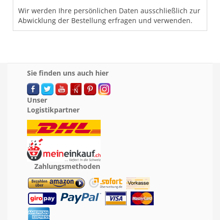
Wir werden Ihre persönlichen Daten ausschließlich zur
Abwicklung der Bestellung erfragen und verwenden.
Sie finden uns auch hier
Unser
Logistikpartner
Zahlungsmethoden