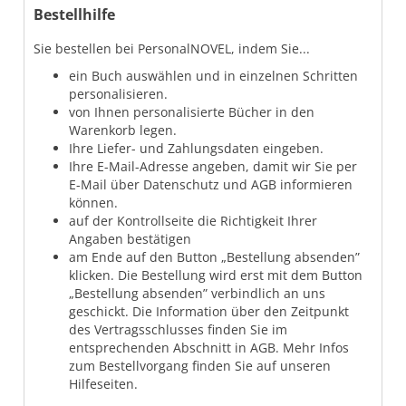
Bestellhilfe
Sie bestellen bei PersonalNOVEL, indem Sie...
ein Buch auswählen und in einzelnen Schritten
personalisieren.
von Ihnen personalisierte Bücher in den
Warenkorb legen.
Ihre Liefer- und Zahlungsdaten eingeben.
Ihre E-Mail-Adresse angeben, damit wir Sie per
E-Mail über Datenschutz und AGB informieren
können.
auf der Kontrollseite die Richtigkeit Ihrer
Angaben bestätigen
am Ende auf den Button „Bestellung absenden”
klicken. Die Bestellung wird erst mit dem Button
„Bestellung absenden” verbindlich an uns
geschickt. Die Information über den Zeitpunkt
des Vertragsschlusses finden Sie im
entsprechenden Abschnitt in AGB. Mehr Infos
zum Bestellvorgang finden Sie auf unseren
Hilfeseiten.