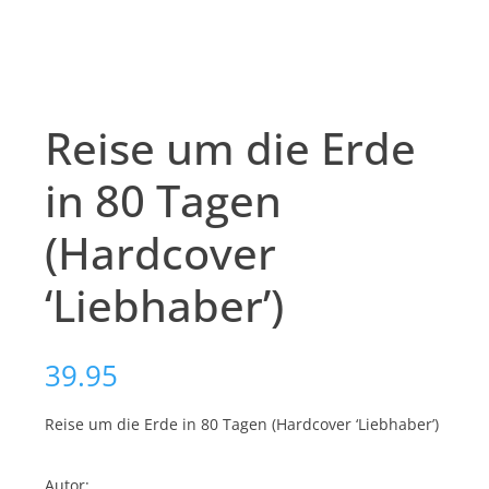
Reise um die Erde
in 80 Tagen
(Hardcover
‘Liebhaber’)
39.95
Reise um die Erde in 80 Tagen (Hardcover ‘Liebhaber’)
Autor: