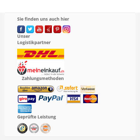
Sie finden uns auch hier
Unser
Logistikpartner
Zahlungsmethoden
Geprüfte Leistung