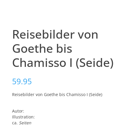
Reisebilder von
Goethe bis
Chamisso I (Seide)
59.95
Reisebilder von Goethe bis Chamisso I (Seide)
Autor:
Illustration:
ca.
Seiten