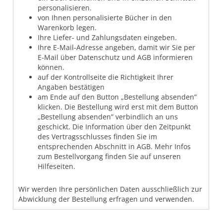
personalisieren.
von Ihnen personalisierte Bücher in den
Warenkorb legen.
Ihre Liefer- und Zahlungsdaten eingeben.
Ihre E-Mail-Adresse angeben, damit wir Sie per
E-Mail über Datenschutz und AGB informieren
können.
auf der Kontrollseite die Richtigkeit Ihrer
Angaben bestätigen
am Ende auf den Button „Bestellung absenden”
klicken. Die Bestellung wird erst mit dem Button
„Bestellung absenden” verbindlich an uns
geschickt. Die Information über den Zeitpunkt
des Vertragsschlusses finden Sie im
entsprechenden Abschnitt in AGB. Mehr Infos
zum Bestellvorgang finden Sie auf unseren
Hilfeseiten.
Wir werden Ihre persönlichen Daten ausschließlich zur
Abwicklung der Bestellung erfragen und verwenden.