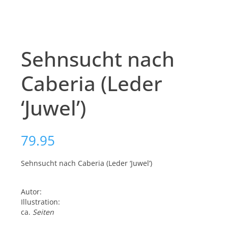
Sehnsucht nach
Caberia (Leder
‘Juwel’)
79.95
Sehnsucht nach Caberia (Leder ‘Juwel’)
Autor:
Illustration:
ca.
Seiten