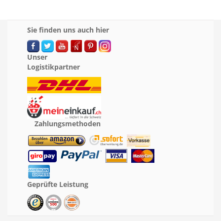
Sie finden uns auch hier
Unser
Logistikpartner
Zahlungsmethoden
Geprüfte Leistung