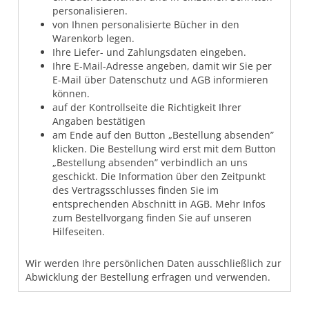
personalisieren.
von Ihnen personalisierte Bücher in den
Warenkorb legen.
Ihre Liefer- und Zahlungsdaten eingeben.
Ihre E-Mail-Adresse angeben, damit wir Sie per
E-Mail über Datenschutz und AGB informieren
können.
auf der Kontrollseite die Richtigkeit Ihrer
Angaben bestätigen
am Ende auf den Button „Bestellung absenden”
klicken. Die Bestellung wird erst mit dem Button
„Bestellung absenden” verbindlich an uns
geschickt. Die Information über den Zeitpunkt
des Vertragsschlusses finden Sie im
entsprechenden Abschnitt in AGB. Mehr Infos
zum Bestellvorgang finden Sie auf unseren
Hilfeseiten.
Wir werden Ihre persönlichen Daten ausschließlich zur
Abwicklung der Bestellung erfragen und verwenden.