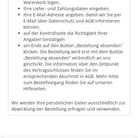
Warenkorb legen.
Ihre Liefer- und Zahlungsdaten eingeben.
Ihre E-Mail-Adresse angeben, damit wir Sie per
E-Mail über Datenschutz und AGB informieren
können.
auf der Kontrollseite die Richtigkeit Ihrer
Angaben bestätigen
am Ende auf den Button „Bestellung absenden”
klicken. Die Bestellung wird erst mit dem Button
„Bestellung absenden” verbindlich an uns
geschickt. Die Information über den Zeitpunkt
des Vertragsschlusses finden Sie im
entsprechenden Abschnitt in AGB. Mehr Infos
zum Bestellvorgang finden Sie auf unseren
Hilfeseiten.
Wir werden Ihre persönlichen Daten ausschließlich zur
Abwicklung der Bestellung erfragen und verwenden.