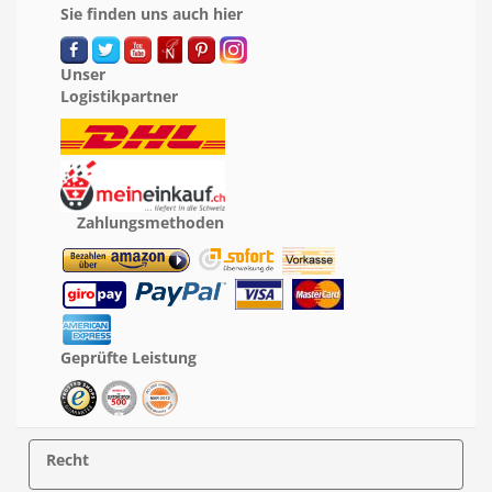
Sie finden uns auch hier
Unser
Logistikpartner
Zahlungsmethoden
Geprüfte Leistung
Recht