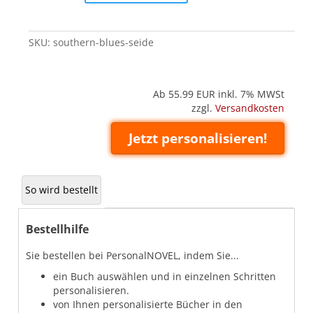
(Seide)
quantity
SKU:
southern-blues-seide
Ab 55.99
EUR inkl. 7% MWSt
zzgl.
Versandkosten
Jetzt personalisieren!
So wird bestellt
Bestellhilfe
Sie bestellen bei PersonalNOVEL, indem Sie...
ein Buch auswählen und in einzelnen Schritten
personalisieren.
von Ihnen personalisierte Bücher in den