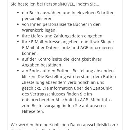
Sie bestellen bei PersonalNOVEL, indem Sie...
ein Buch auswählen und in einzelnen Schritten
personalisieren.
von Ihnen personalisierte Bücher in den
Warenkorb legen.
Ihre Liefer- und Zahlungsdaten eingeben.
Ihre E-Mail-Adresse angeben, damit wir Sie per
E-Mail über Datenschutz und AGB informieren
können.
auf der Kontrollseite die Richtigkeit Ihrer
Angaben bestätigen
am Ende auf den Button „Bestellung absenden”
klicken. Die Bestellung wird erst mit dem Button
„Bestellung absenden” verbindlich an uns
geschickt. Die Information über den Zeitpunkt
des Vertragsschlusses finden Sie im
entsprechenden Abschnitt in AGB. Mehr Infos
zum Bestellvorgang finden Sie auf unseren
Hilfeseiten.
Wir werden Ihre persönlichen Daten ausschließlich zur