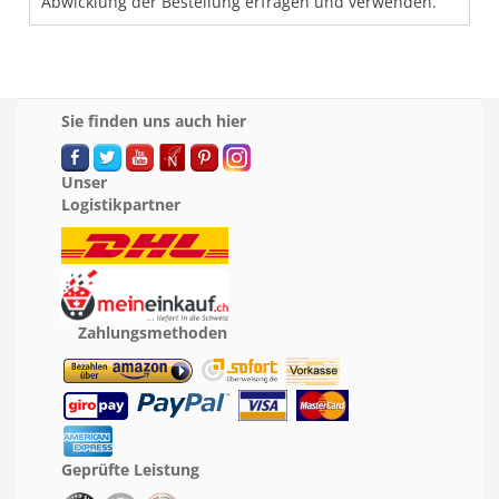
Abwicklung der Bestellung erfragen und verwenden.
Sie finden uns auch hier
Unser
Logistikpartner
Zahlungsmethoden
Geprüfte Leistung