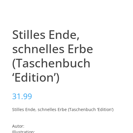
Stilles Ende,
schnelles Erbe
(Taschenbuch
‘Edition’)
31.99
Stilles Ende, schnelles Erbe (Taschenbuch ‘Edition’)
Autor:
Illustration: