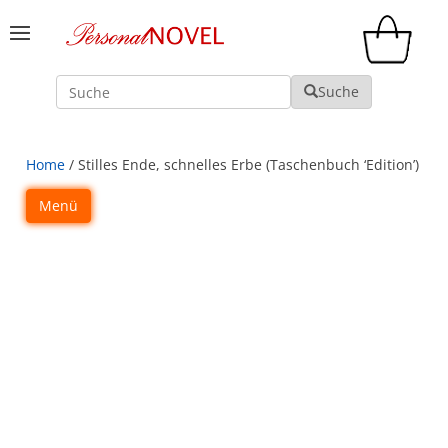
Suche
Suche
Home
/ Stilles Ende, schnelles Erbe (Taschenbuch ‘Edition’)
Menü