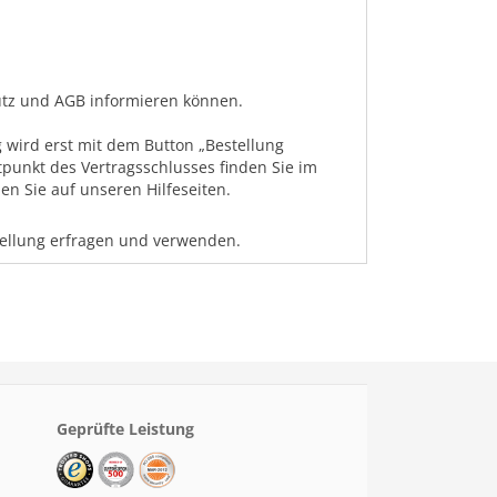
hutz und AGB informieren können.
 wird erst mit dem Button „Bestellung
tpunkt des Vertragsschlusses finden Sie im
n Sie auf unseren Hilfeseiten.
tellung erfragen und verwenden.
Geprüfte Leistung