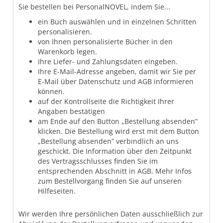
Sie bestellen bei PersonalNOVEL, indem Sie...
ein Buch auswählen und in einzelnen Schritten
personalisieren.
von Ihnen personalisierte Bücher in den
Warenkorb legen.
Ihre Liefer- und Zahlungsdaten eingeben.
Ihre E-Mail-Adresse angeben, damit wir Sie per
E-Mail über Datenschutz und AGB informieren
können.
auf der Kontrollseite die Richtigkeit Ihrer
Angaben bestätigen
am Ende auf den Button „Bestellung absenden”
klicken. Die Bestellung wird erst mit dem Button
„Bestellung absenden” verbindlich an uns
geschickt. Die Information über den Zeitpunkt
des Vertragsschlusses finden Sie im
entsprechenden Abschnitt in AGB. Mehr Infos
zum Bestellvorgang finden Sie auf unseren
Hilfeseiten.
Wir werden Ihre persönlichen Daten ausschließlich zur