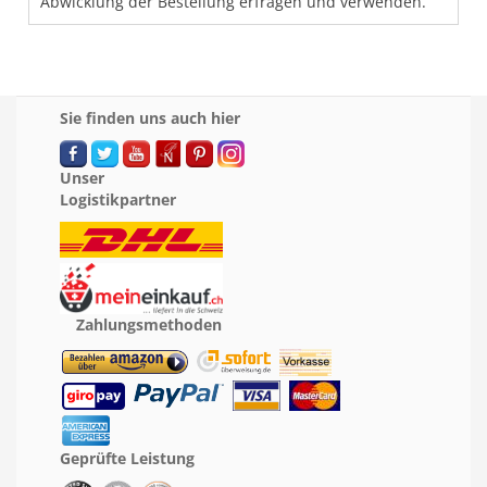
Abwicklung der Bestellung erfragen und verwenden.
Sie finden uns auch hier
Unser
Logistikpartner
Zahlungsmethoden
Geprüfte Leistung