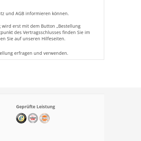
hutz und AGB informieren können.
 wird erst mit dem Button „Bestellung
tpunkt des Vertragsschlusses finden Sie im
n Sie auf unseren Hilfeseiten.
tellung erfragen und verwenden.
Geprüfte Leistung