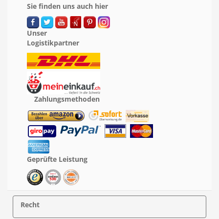
Sie finden uns auch hier
Unser
Logistikpartner
Zahlungsmethoden
Geprüfte Leistung
Recht