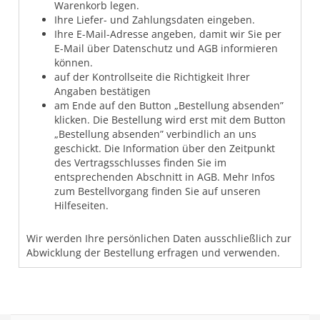
Warenkorb legen.
Ihre Liefer- und Zahlungsdaten eingeben.
Ihre E-Mail-Adresse angeben, damit wir Sie per
E-Mail über Datenschutz und AGB informieren
können.
auf der Kontrollseite die Richtigkeit Ihrer
Angaben bestätigen
am Ende auf den Button „Bestellung absenden”
klicken. Die Bestellung wird erst mit dem Button
„Bestellung absenden” verbindlich an uns
geschickt. Die Information über den Zeitpunkt
des Vertragsschlusses finden Sie im
entsprechenden Abschnitt in AGB. Mehr Infos
zum Bestellvorgang finden Sie auf unseren
Hilfeseiten.
Wir werden Ihre persönlichen Daten ausschließlich zur
Abwicklung der Bestellung erfragen und verwenden.