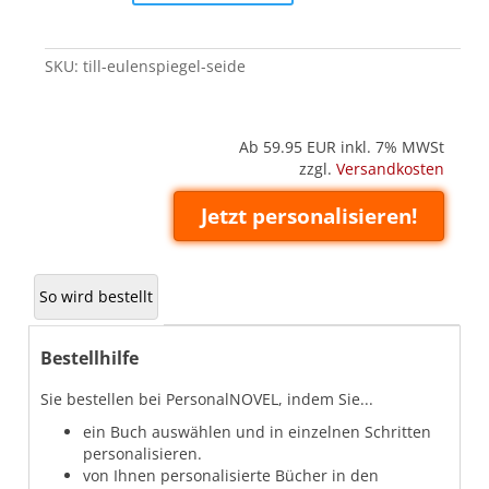
(Seide)
quantity
SKU:
till-eulenspiegel-seide
Ab 59.95
EUR inkl. 7% MWSt
zzgl.
Versandkosten
Jetzt personalisieren!
So wird bestellt
Bestellhilfe
Sie bestellen bei PersonalNOVEL, indem Sie...
ein Buch auswählen und in einzelnen Schritten
personalisieren.
von Ihnen personalisierte Bücher in den