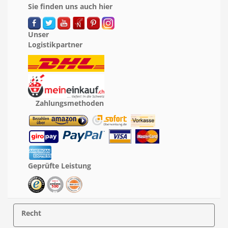
Sie finden uns auch hier
Unser
Logistikpartner
Zahlungsmethoden
Geprüfte Leistung
Recht