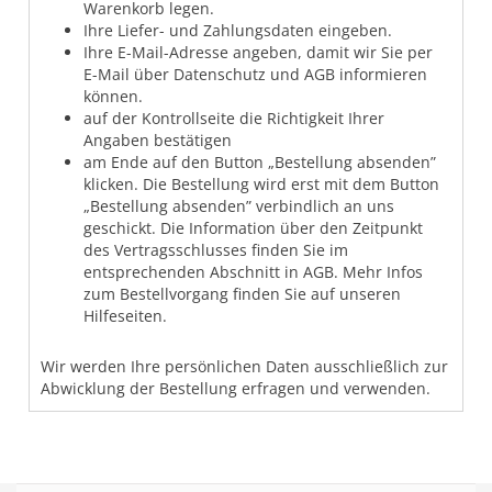
Warenkorb legen.
Ihre Liefer- und Zahlungsdaten eingeben.
Ihre E-Mail-Adresse angeben, damit wir Sie per
E-Mail über Datenschutz und AGB informieren
können.
auf der Kontrollseite die Richtigkeit Ihrer
Angaben bestätigen
am Ende auf den Button „Bestellung absenden”
klicken. Die Bestellung wird erst mit dem Button
„Bestellung absenden” verbindlich an uns
geschickt. Die Information über den Zeitpunkt
des Vertragsschlusses finden Sie im
entsprechenden Abschnitt in AGB. Mehr Infos
zum Bestellvorgang finden Sie auf unseren
Hilfeseiten.
Wir werden Ihre persönlichen Daten ausschließlich zur
Abwicklung der Bestellung erfragen und verwenden.