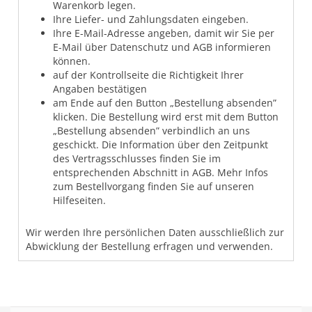
Warenkorb legen.
Ihre Liefer- und Zahlungsdaten eingeben.
Ihre E-Mail-Adresse angeben, damit wir Sie per
E-Mail über Datenschutz und AGB informieren
können.
auf der Kontrollseite die Richtigkeit Ihrer
Angaben bestätigen
am Ende auf den Button „Bestellung absenden”
klicken. Die Bestellung wird erst mit dem Button
„Bestellung absenden” verbindlich an uns
geschickt. Die Information über den Zeitpunkt
des Vertragsschlusses finden Sie im
entsprechenden Abschnitt in AGB. Mehr Infos
zum Bestellvorgang finden Sie auf unseren
Hilfeseiten.
Wir werden Ihre persönlichen Daten ausschließlich zur
Abwicklung der Bestellung erfragen und verwenden.