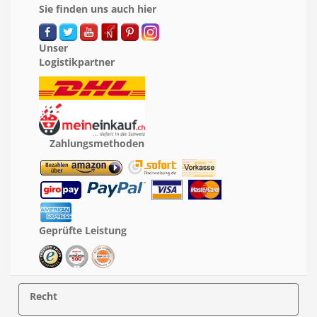
Sie finden uns auch hier
Unser
Logistikpartner
Zahlungsmethoden
Geprüfte Leistung
Recht