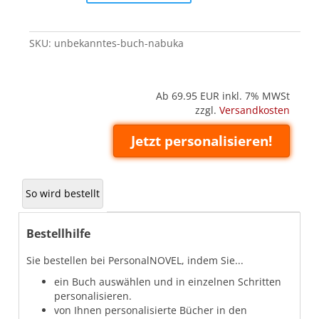
(Nabuka)
quantity
SKU:
unbekanntes-buch-nabuka
Ab 69.95
EUR inkl. 7% MWSt
zzgl.
Versandkosten
Jetzt personalisieren!
So wird bestellt
Bestellhilfe
Sie bestellen bei PersonalNOVEL, indem Sie...
ein Buch auswählen und in einzelnen Schritten
personalisieren.
von Ihnen personalisierte Bücher in den