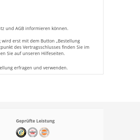
hutz und AGB informieren können.
 wird erst mit dem Button „Bestellung
tpunkt des Vertragsschlusses finden Sie im
n Sie auf unseren Hilfeseiten.
tellung erfragen und verwenden.
Geprüfte Leistung