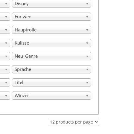
Disney
Für wen
Hauptrolle
Kulisse
Neu_Genre
Sprache
Titel
Winzer