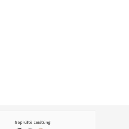
Geprüfte Leistung