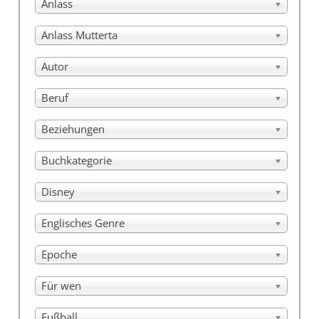
Anlass
Anlass Mutterta
Autor
Beruf
Beziehungen
Buchkategorie
Disney
Englisches Genre
Epoche
Für wen
Fußball