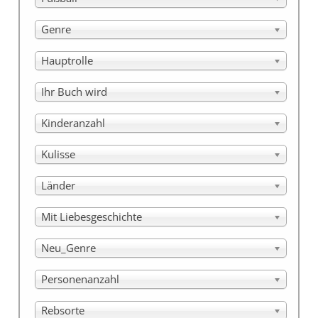
Genre
Hauptrolle
Ihr Buch wird
Kinderanzahl
Kulisse
Länder
Mit Liebesgeschichte
Neu_Genre
Personenanzahl
Rebsorte