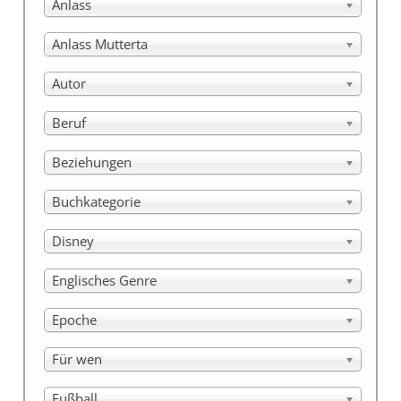
Anlass
Anlass Mutterta
Autor
Beruf
Beziehungen
Buchkategorie
Disney
Englisches Genre
Epoche
Für wen
Fußball