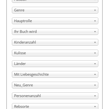
Genre
Hauptrolle
Ihr Buch wird
Kinderanzahl
Kulisse
Länder
Mit Liebesgeschichte
Neu_Genre
Personenanzahl
Rebsorte