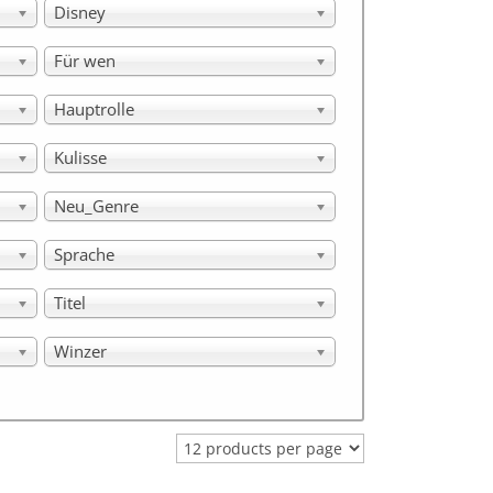
Disney
Für wen
Hauptrolle
Kulisse
Neu_Genre
Sprache
Titel
Winzer