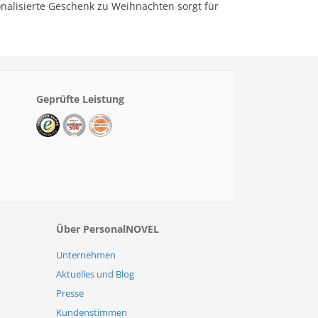
onalisierte Geschenk zu Weihnachten sorgt für
Geprüfte Leistung
Über PersonalNOVEL
Unternehmen
Aktuelles und Blog
Presse
Kundenstimmen