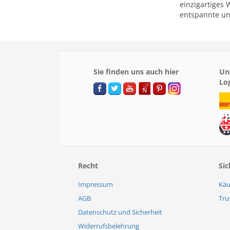
einzigartiges 
entspannte u
Sie finden uns auch hier
Un
Lo
Recht
Sic
Impressum
Käu
AGB
Tru
Datenschutz und Sicherheit
Widerrufsbelehrung