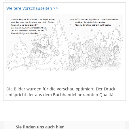
Weitere Vorschauseiten
>>
Die Bilder wurden für die Vorschau optimiert. Der Druck
entspricht der aus dem Buchhandel bekannten Qualität.
Sie finden uns auch hier