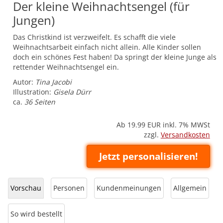
Der kleine Weihnachtsengel (für
Jungen)
Das Christkind ist verzweifelt. Es schafft die viele
Weihnachtsarbeit einfach nicht allein. Alle Kinder sollen
doch ein schönes Fest haben! Da springt der kleine Junge als
rettender Weihnachtsengel ein.
Autor:
Tina Jacobi
Illustration:
Gisela Dürr
ca.
36 Seiten
Ab 19.99
EUR inkl. 7% MWSt
zzgl.
Versandkosten
Jetzt personalisieren!
Vorschau
Personen
Kundenmeinungen
Allgemein
So wird bestellt