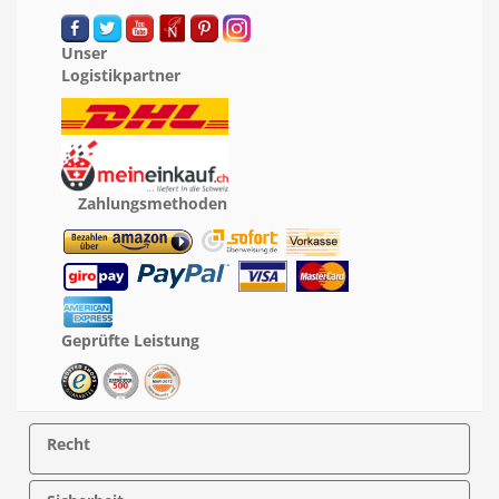
Unser
Logistikpartner
Zahlungsmethoden
Geprüfte Leistung
Recht