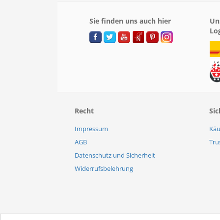
Sie finden uns auch hier
Un
Lo
Recht
Sic
Impressum
Käu
AGB
Tru
Datenschutz und Sicherheit
Widerrufsbelehrung