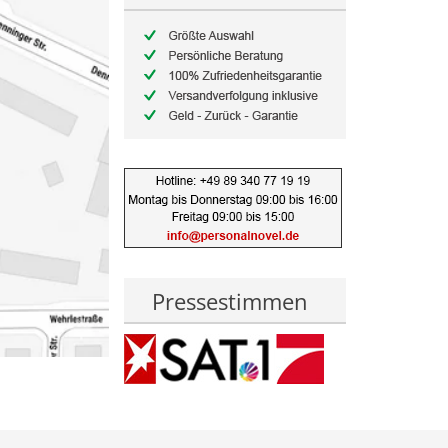
Pressestimmen