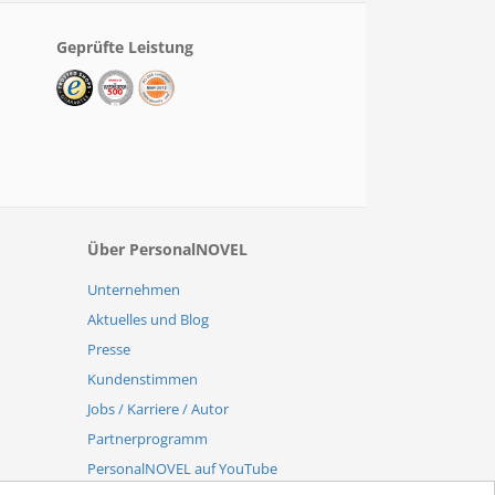
Geprüfte Leistung
Über PersonalNOVEL
Unternehmen
Aktuelles und Blog
Presse
Kundenstimmen
Jobs / Karriere / Autor
Partnerprogramm
PersonalNOVEL auf YouTube