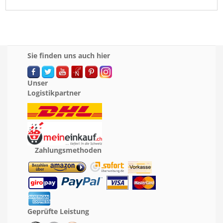
Sie finden uns auch hier
Unser
Logistikpartner
Zahlungsmethoden
Geprüfte Leistung