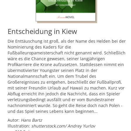
Entscheidung in Kiew
Die Enttäuschung ist groß, als der Name des Helden bei der
Nominierung des Kaders für die
Fußballeuropameisterschaft nicht genannt wird. Schließlich
wäre es die Chance gewesen, seiner langjährigen
Profikarriere die Krone aufzusetzen. Stattdessen nimmt ein
übermotivierter Youngster seinen Platz in der
Nationalmannschaft ein. Um dem Trubel des
Großereignisses zu entgehen, beschließt der Fußballprofi,
mit seiner Freundin Urlaub auf Hawaii zu machen. Kurz vor
Abflug erreicht ihn jedoch die Nachricht, dass ein Spieler
verletzungsbedingt ausfällt und er vom Bundestrainer
nachnominiert wurde. So geht die Reise doch nach Polen -
und das Spiel seines Lebens kann beginnen...
Autor:
Hans Bartz
Illustration:
shutterstock.com/ Andrey Yurlov