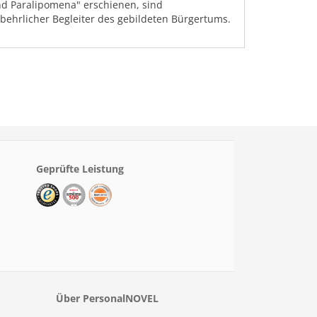
nd Paralipomena" erschienen, sind
behrlicher Begleiter des gebildeten Bürgertums.
Geprüfte Leistung
Über PersonalNOVEL