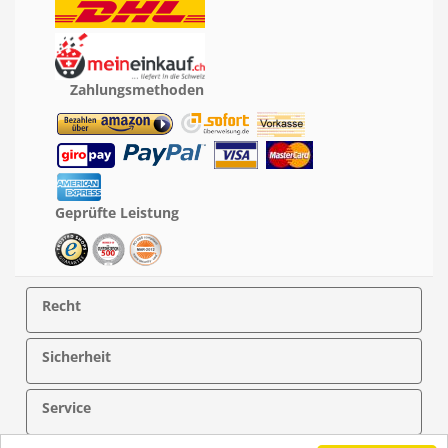
Zahlungsmethoden
Geprüfte Leistung
Recht
Sicherheit
Service