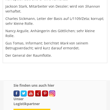
Jackson Stark, Mitarbeiter von Dessler; wird von
Shannon
verhaftet.
Charles Sickmann, Leiter der Basis auf L/1109/Zeta; korrupt;
sehr kleine Rolle.
Nancy Arguile, Anhängerin des Göttlichen; sehr kleine
Rolle.
Gus Tomas, Informant; berichtet
Mark
von seinem
Betrugsverdacht; wird kurz darauf ermordet.
Der General der Raumflotte.
Sie finden uns auch hier
Unser
Logistikpartner