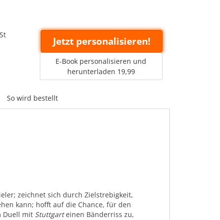
St
Jetzt personalisieren!
E-Book personalisieren und
herunterladen 19,99
So wird bestellt
ieler; zeichnet sich durch Zielstrebigkeit,
iehen kann; hofft auf die Chance, für den
m Duell mit
Stuttgart
einen Bänderriss zu,