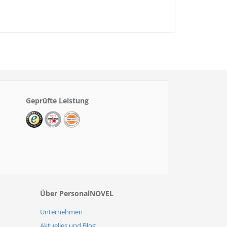
Geprüfte Leistung
Über PersonalNOVEL
Unternehmen
Aktuelles und Blog