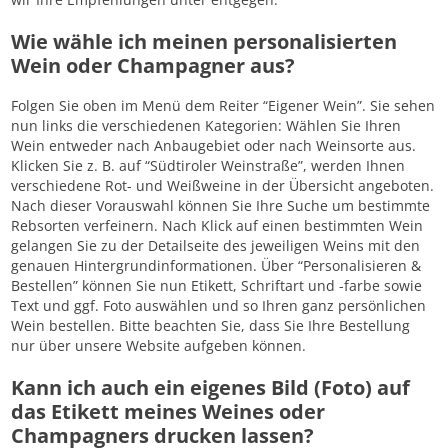
Wie wähle ich meinen personalisierten
Wein oder Champagner aus?
Folgen Sie oben im Menü dem Reiter “Eigener Wein”. Sie sehen
nun links die verschiedenen Kategorien: Wählen Sie Ihren
Wein entweder nach Anbaugebiet oder nach Weinsorte aus.
Klicken Sie z. B. auf “Südtiroler Weinstraße”, werden Ihnen
verschiedene Rot- und Weißweine in der Übersicht angeboten.
Nach dieser Vorauswahl können Sie Ihre Suche um bestimmte
Rebsorten verfeinern. Nach Klick auf einen bestimmten Wein
gelangen Sie zu der Detailseite des jeweiligen Weins mit den
genauen Hintergrundinformationen. Über “Personalisieren &
Bestellen” können Sie nun Etikett, Schriftart und -farbe sowie
Text und ggf. Foto auswählen und so Ihren ganz persönlichen
Wein bestellen. Bitte beachten Sie, dass Sie Ihre Bestellung
nur über unsere Website aufgeben können.
Kann ich auch ein eigenes Bild (Foto) auf
das Etikett meines Weines oder
Champagners drucken lassen?