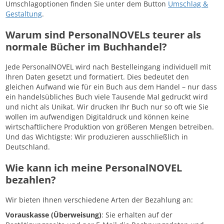
Umschlagoptionen finden Sie unter dem Button
Umschlag &
Gestaltung
.
Warum sind PersonalNOVELs teurer als
normale Bücher im Buchhandel?
Jede PersonalNOVEL wird nach Bestelleingang individuell mit
Ihren Daten gesetzt und formatiert. Dies bedeutet den
gleichen Aufwand wie für ein Buch aus dem Handel – nur dass
ein handelsübliches Buch viele Tausende Mal gedruckt wird
und nicht als Unikat. Wir drucken Ihr Buch nur so oft wie Sie
wollen im aufwendigen Digitaldruck und können keine
wirtschaftlichere Produktion von größeren Mengen betreiben.
Und das Wichtigste: Wir produzieren ausschließlich in
Deutschland.
Wie kann ich meine PersonalNOVEL
bezahlen?
Wir bieten Ihnen verschiedene Arten der Bezahlung an:
Vorauskasse (Überweisung)
: Sie erhalten auf der