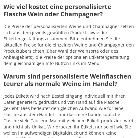
Wie viel kostet eine personalisierte
Flasche Wein oder Champagner?
Die Preise der personalisierten Weine und Champagner setzen
sich aus dem jeweils gewählten Produkt sowie der
Etikettengestaltung zusammen. Bitte entnehmen Sie die
aktuellen Preise für die einzelnen Weine und Champagner den
Produktübersichten (über Wahl der Weinsorte oder des
Anbaugebiets), die Preise der optionalen Etikettengestaltung
dem gleichnamigen Info-Button links im Menü.
Warum sind personalisierte Weinflaschen
teurer als normale Weine im Handel?
Jedes Etikett wird nach Bestelleingang individuell mit Ihren
Daten generiert, gedruckt und von Hand auf die Flasche
geklebt. Dies bedeutet den gleichen Aufwand wie für eine
Flasche aus dem Handel – nur dass eine handelsübliche
Flasche viele Tausend Mal mit gleichem Etikett produziert wird
und nicht als Unikat. Wir drucken Ihr Etikett nur so oft wie Sie
wollen im aufwendigen Digitaldruck und können keine