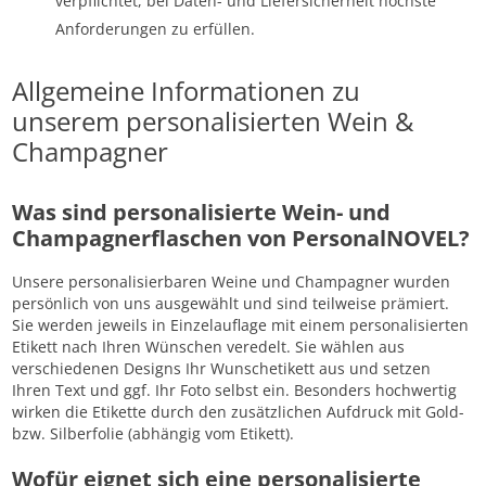
verpflichtet, bei Daten- und Liefersicherheit höchste
Anforderungen zu erfüllen.
Allgemeine Informationen zu
unserem personalisierten Wein &
Champagner
Was sind personalisierte Wein- und
Champagnerflaschen von PersonalNOVEL?
Unsere personalisierbaren Weine und Champagner wurden
persönlich von uns ausgewählt und sind teilweise prämiert.
Sie werden jeweils in Einzelauflage mit einem personalisierten
Etikett nach Ihren Wünschen veredelt. Sie wählen aus
verschiedenen Designs Ihr Wunschetikett aus und setzen
Ihren Text und ggf. Ihr Foto selbst ein. Besonders hochwertig
wirken die Etikette durch den zusätzlichen Aufdruck mit Gold-
bzw. Silberfolie (abhängig vom Etikett).
Wofür eignet sich eine personalisierte