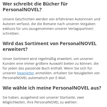
Wer schreibt die Bücher für
PersonalNOVEL?
Unsere Geschichten werden von erfahrenen Autorinnen und
Autoren verfasst, die die Romane nach unseren Vorgaben
exklusiv für uns (ausgenommen unserer Verlagspartner)
schreiben.
Wird das Sortiment von PersonalNOVEL
erweitert?
Unser Sortiment wird regelmäßig erweitert, um unseren
Kunden eine immer größere Auswahl bieten zu können, die
für jeden das passende Buch enthält. Wenn Sie sich für
unseren
Newsletter
anmelden, erhalten Sie Neuigkeiten von
PersonalNOVEL automatisch per E-Mail.
Wie wähle ich meine PersonalNOVEL aus?
Sie haben, ausgehend von unserer Startseite, zwei
Möglichkeiten, Ihre PersonalNOVEL zu wählen: