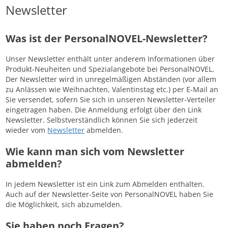
Newsletter
Was ist der PersonalNOVEL-Newsletter?
Unser Newsletter enthält unter anderem Informationen über
Produkt-Neuheiten und Spezialangebote bei PersonalNOVEL.
Der Newsletter wird in unregelmäßigen Abständen (vor allem
zu Anlässen wie Weihnachten, Valentinstag etc.) per E-Mail an
Sie versendet, sofern Sie sich in unseren Newsletter-Verteiler
eingetragen haben. Die Anmeldung erfolgt über den Link
Newsletter. Selbstverständlich können Sie sich jederzeit
wieder vom
Newsletter
abmelden.
Wie kann man sich vom Newsletter
abmelden?
In jedem Newsletter ist ein Link zum Abmelden enthalten.
Auch auf der Newsletter-Seite von PersonalNOVEL haben Sie
die Möglichkeit, sich abzumelden.
Sie haben noch Fragen?