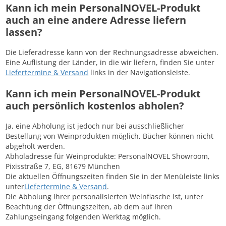
Kann ich mein PersonalNOVEL-Produkt
auch an eine andere Adresse liefern
lassen?
Die Lieferadresse kann von der Rechnungsadresse abweichen.
Eine Auflistung der Länder, in die wir liefern, finden Sie unter
Liefertermine & Versand
links in der Navigationsleiste.
Kann ich mein PersonalNOVEL-Produkt
auch persönlich kostenlos abholen?
Ja, eine Abholung ist jedoch nur bei ausschließlicher
Bestellung von Weinprodukten möglich, Bücher können nicht
abgeholt werden.
Abholadresse für Weinprodukte: PersonalNOVEL Showroom,
Pixisstraße 7, EG, 81679 München
Die aktuellen Öffnungszeiten finden Sie in der Menüleiste links
unter
Liefertermine & Versand
.
Die Abholung Ihrer personalisierten Weinflasche ist, unter
Beachtung der Öffnungszeiten, ab dem auf Ihren
Zahlungseingang folgenden Werktag möglich.