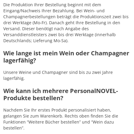
Die Produktion Ihrer Bestellung beginnt mit dem
Eingang/Nachweis Ihrer Bezahlung. Bei Wein- und
Champagnerbestellungen beträgt die Produktionszeit zwei bis
drei Werktage (Mo-Fr). Danach geht Ihre Bestellung in den
Versand. Dieser benötigt nach Angabe des
Versanddienstleisters zwei bis drei Werktage (innerhalb
Deutschlands; Lieferung Mo-Sa).
Wie lange ist mein Wein oder Champagner
lagerfähig?
Unsere Weine und Champagner sind bis zu zwei Jahre
lagerfähig.
Wie kann ich mehrere PersonalNOVEL-
Produkte bestellen?
Nachdem Sie Ihr erstes Produkt personalisiert haben,
gelangen Sie zum Warenkorb. Rechts oben finden Sie die
Funktionen “Weitere Bücher bestellen” und “Wein dazu
bestellen”.