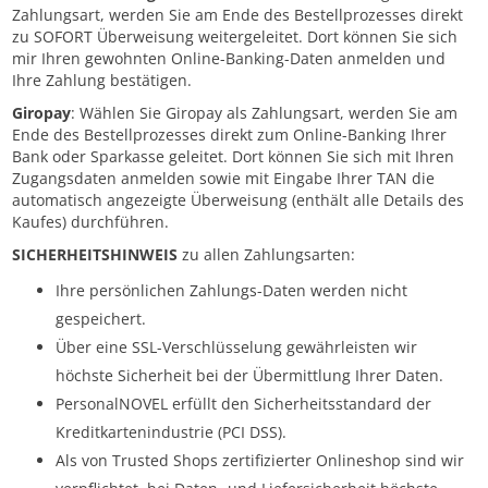
Zahlungsart, werden Sie am Ende des Bestellprozesses direkt
zu SOFORT Überweisung weitergeleitet. Dort können Sie sich
mir Ihren gewohnten Online-Banking-Daten anmelden und
Ihre Zahlung bestätigen.
Giropay
: Wählen Sie Giropay als Zahlungsart, werden Sie am
Ende des Bestellprozesses direkt zum Online-Banking Ihrer
Bank oder Sparkasse geleitet. Dort können Sie sich mit Ihren
Zugangsdaten anmelden sowie mit Eingabe Ihrer TAN die
automatisch angezeigte Überweisung (enthält alle Details des
Kaufes) durchführen.
SICHERHEITSHINWEIS
zu allen Zahlungsarten:
Ihre persönlichen Zahlungs-Daten werden nicht
gespeichert.
Über eine SSL-Verschlüsselung gewährleisten wir
höchste Sicherheit bei der Übermittlung Ihrer Daten.
PersonalNOVEL erfüllt den Sicherheitsstandard der
Kreditkartenindustrie (PCI DSS).
Als von Trusted Shops zertifizierter Onlineshop sind wir