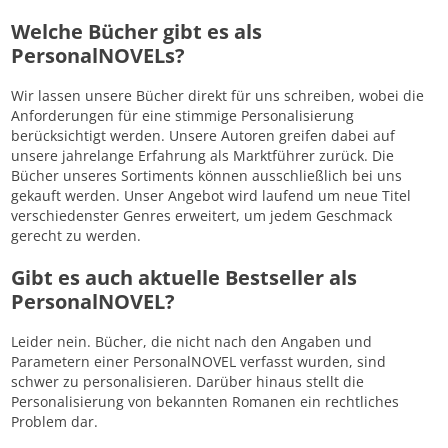
Welche Bücher gibt es als
PersonalNOVELs?
Wir lassen unsere Bücher direkt für uns schreiben, wobei die
Anforderungen für eine stimmige Personalisierung
berücksichtigt werden. Unsere Autoren greifen dabei auf
unsere jahrelange Erfahrung als Marktführer zurück. Die
Bücher unseres Sortiments können ausschließlich bei uns
gekauft werden. Unser Angebot wird laufend um neue Titel
verschiedenster Genres erweitert, um jedem Geschmack
gerecht zu werden.
Gibt es auch aktuelle Bestseller als
PersonalNOVEL?
Leider nein. Bücher, die nicht nach den Angaben und
Parametern einer PersonalNOVEL verfasst wurden, sind
schwer zu personalisieren. Darüber hinaus stellt die
Personalisierung von bekannten Romanen ein rechtliches
Problem dar.