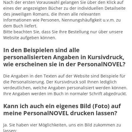
Nach der ersten Vorauswahl gelangen Sie über den Klick auf
eines der angezeigten Bücher zu der individuellen Detailseite
des jeweiligen Romans, die Ihnen alle relevanten
Informationen wie Personen, Nennungshäufigkeit u.v.m. zu
dem Buch liefert.
Bitte beachten Sie, dass Sie Ihre Bestellung nur über unsere
Website aufgeben können.
In den Beispielen sind alle
personalisierten Angaben in Kursivdruck,
wie erscheinen sie in der PersonalNOVEL?
Die Angaben in den Texten auf der Website sind Beispiele für
die Personalisierung. Der Kursivdruck soll Ihnen lediglich
verdeutlichen, welche Angaben personalisiert werden können.
Ihre Angaben werden im Buch in normaler Schrift abgedruckt.
Kann ich auch ein eigenes Bild (Foto) auf
meine PersonalNOVEL drucken lassen?
Ja. Sie haben vier Möglichkeiten, uns ein Bild zukommen zu
lassen: