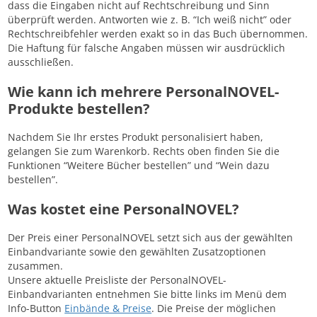
dass die Eingaben nicht auf Rechtschreibung und Sinn
überprüft werden. Antworten wie z. B. “Ich weiß nicht” oder
Rechtschreibfehler werden exakt so in das Buch übernommen.
Die Haftung für falsche Angaben müssen wir ausdrücklich
ausschließen.
Wie kann ich mehrere PersonalNOVEL-
Produkte bestellen?
Nachdem Sie Ihr erstes Produkt personalisiert haben,
gelangen Sie zum Warenkorb. Rechts oben finden Sie die
Funktionen “Weitere Bücher bestellen” und “Wein dazu
bestellen”.
Was kostet eine PersonalNOVEL?
Der Preis einer PersonalNOVEL setzt sich aus der gewählten
Einbandvariante sowie den gewählten Zusatzoptionen
zusammen.
Unsere aktuelle Preisliste der PersonalNOVEL-
Einbandvarianten entnehmen Sie bitte links im Menü dem
Info-Button
Einbände & Preise
. Die Preise der möglichen