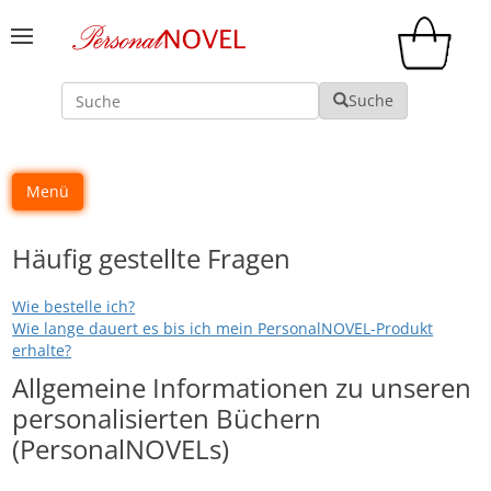
Suche
Suche
Menü
Häufig gestellte Fragen
Wie bestelle ich?
Wie lange dauert es bis ich mein PersonalNOVEL-Produkt
erhalte?
Allgemeine Informationen zu unseren
personalisierten Büchern
(PersonalNOVELs)