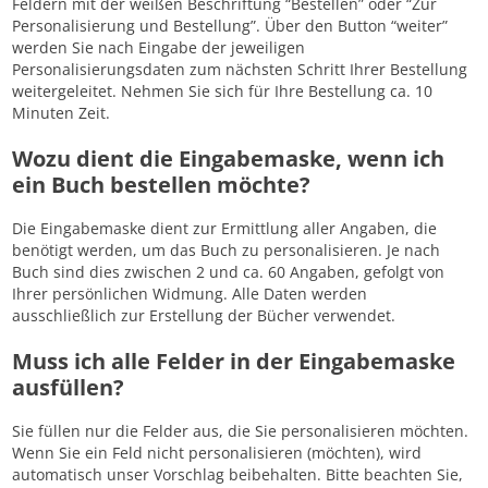
Feldern mit der weißen Beschriftung “Bestellen” oder “Zur
Personalisierung und Bestellung”. Über den Button “weiter”
werden Sie nach Eingabe der jeweiligen
Personalisierungsdaten zum nächsten Schritt Ihrer Bestellung
weitergeleitet. Nehmen Sie sich für Ihre Bestellung ca. 10
Minuten Zeit.
Wozu dient die Eingabemaske, wenn ich
ein Buch bestellen möchte?
Die Eingabemaske dient zur Ermittlung aller Angaben, die
benötigt werden, um das Buch zu personalisieren. Je nach
Buch sind dies zwischen 2 und ca. 60 Angaben, gefolgt von
Ihrer persönlichen Widmung. Alle Daten werden
ausschließlich zur Erstellung der Bücher verwendet.
Muss ich alle Felder in der Eingabemaske
ausfüllen?
Sie füllen nur die Felder aus, die Sie personalisieren möchten.
Wenn Sie ein Feld nicht personalisieren (möchten), wird
automatisch unser Vorschlag beibehalten. Bitte beachten Sie,