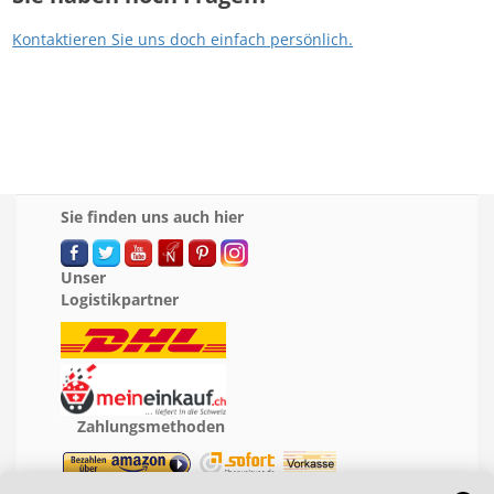
Kontaktieren Sie uns doch einfach persönlich.
Sie finden uns auch hier
Unser
Logistikpartner
Zahlungsmethoden