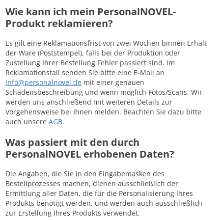
Wie kann ich mein PersonalNOVEL-
Produkt reklamieren?
Es gilt eine Reklamationsfrist von zwei Wochen binnen Erhalt
der Ware (Poststempel), falls bei der Produktion oder
Zustellung Ihrer Bestellung Fehler passiert sind. Im
Reklamationsfall senden Sie bitte eine E-Mail an
info@personalnovel.de
mit einer genauen
Schadensbeschreibung und wenn möglich Fotos/Scans. Wir
werden uns anschließend mit weiteren Details zur
Vorgehensweise bei Ihnen melden. Beachten Sie dazu bitte
auch unsere
AGB
.
Was passiert mit den durch
PersonalNOVEL erhobenen Daten?
Die Angaben, die Sie in den Eingabemasken des
Bestellprozesses machen, dienen ausschließlich der
Ermittlung aller Daten, die für die Personalisierung Ihres
Produkts benötigt werden, und werden auch ausschließlich
zur Erstellung Ihres Produkts verwendet.