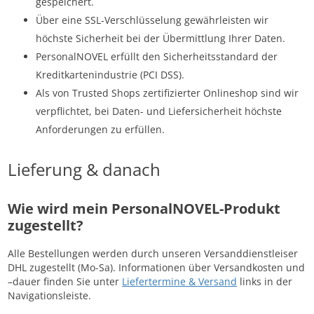
gespeichert.
Über eine SSL-Verschlüsselung gewährleisten wir
höchste Sicherheit bei der Übermittlung Ihrer Daten.
PersonalNOVEL erfüllt den Sicherheitsstandard der
Kreditkartenindustrie (PCI DSS).
Als von Trusted Shops zertifizierter Onlineshop sind wir
verpflichtet, bei Daten- und Liefersicherheit höchste
Anforderungen zu erfüllen.
Lieferung & danach
Wie wird mein PersonalNOVEL-Produkt
zugestellt?
Alle Bestellungen werden durch unseren Versanddienstleiser
DHL zugestellt (Mo-Sa). Informationen über Versandkosten und
–dauer finden Sie unter
Liefertermine & Versand
links in der
Navigationsleiste.