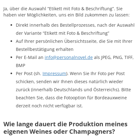
Ja, über die Auswahl “Etikett mit Foto & Beschriftung”. Sie
haben vier Möglichkeiten, uns ein Bild zukommen zu lassen:
Direkt innerhalb des Bestellprozesses, nach der Auswahl
der Variante “Etikett mit Foto & Beschriftung”
Auf Ihrer persönlichen Übersichtsseite, die Sie mit Ihrer
Bestellbestätigung erhalten
Per E-Mail an
info@personalnovel.de
als JPEG, PNG, TIFF,
BMP
Per Post (sh.
Impressum
). Wenn Sie Ihr Foto per Post
schicken, senden wir Ihnen dieses natürlich wieder
zurück (innerhalb Deutschlands und Österreichs). Bitte
beachten Sie, dass die Fotooption für Bordeauxweine
derzeit noch nicht verfügbar ist.
Wie lange dauert die Produktion meines
eigenen Weines oder Champagners?