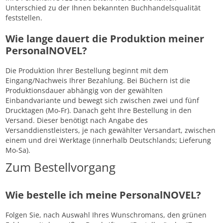
Unterschied zu der Ihnen bekannten Buchhandelsqualität
feststellen.
Wie lange dauert die Produktion meiner
PersonalNOVEL?
Die Produktion Ihrer Bestellung beginnt mit dem
Eingang/Nachweis Ihrer Bezahlung. Bei Büchern ist die
Produktionsdauer abhängig von der gewählten
Einbandvariante und bewegt sich zwischen zwei und fünf
Drucktagen (Mo-Fr). Danach geht Ihre Bestellung in den
Versand. Dieser benötigt nach Angabe des
Versanddienstleisters, je nach gewählter Versandart, zwischen
einem und drei Werktage (innerhalb Deutschlands; Lieferung
Mo-Sa).
Zum Bestellvorgang
Wie bestelle ich meine PersonalNOVEL?
Folgen Sie, nach Auswahl Ihres Wunschromans, den grünen