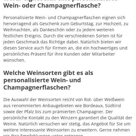
Wein- oder Champagnerflasche?
Personalisierte Wein- und Champagnerflaschen eignen sich
hervorragend als Geschenk zum Geburtstag, zur Hochzeit, zu
Weihnachten, als Dankeschön oder zu jedem weiteren
festlichen Ereignis. Durch die verschiedenen Sorten ist für
jeden Geschmack das Richtige dabei. Natürlich bieten wir
diesen Service auch für Firmen an, die ein hochwertiges und
persönliches Präsent für ihre Kunden oder Mitarbeiter
wünschen.
Welche Weinsorten gibt es als
personalisierte Wein- und
Champagnerflaschen?
Die Auswahl der Weinsorten reicht von Rot- über Weißwein
aus renommierten Anbaugebieten wie Bordeaux, Südtirol
sowie der Pfalz bis zum prämierten Champagner. Der
persönliche Kontakt zu den Winzern garantiert die Qualität der
Weine. Natürlich versuchen wir stetig, das Angebot für Sie um
weitere interessante Weinsorten zu erweitern. Gerne nehmen
wir Ihre Empfehlungen unter entgegen.