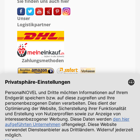
Sie finden uns auch hier
Unser
Logistikpartner
Zahlungsmethoden
Geprüfte Leistung
Recht