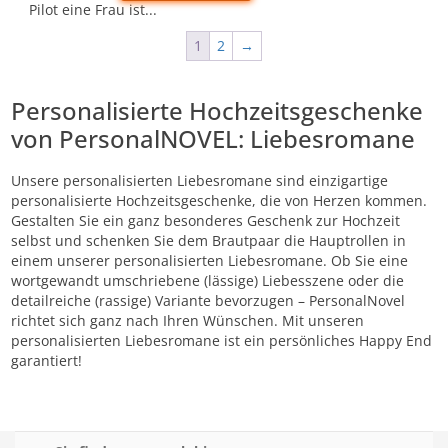
Pilot eine Frau ist...
1
2
→
Personalisierte Hochzeitsgeschenke
von PersonalNOVEL: Liebesromane
Unsere personalisierten Liebesromane sind einzigartige
personalisierte Hochzeitsgeschenke, die von Herzen kommen.
Gestalten Sie ein ganz besonderes Geschenk zur Hochzeit
selbst und schenken Sie dem Brautpaar die Hauptrollen in
einem unserer personalisierten Liebesromane. Ob Sie eine
wortgewandt umschriebene (lässige) Liebesszene oder die
detailreiche (rassige) Variante bevorzugen – PersonalNovel
richtet sich ganz nach Ihren Wünschen. Mit unseren
personalisierten Liebesromane ist ein persönliches Happy End
garantiert!