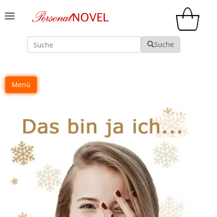
Suche
Suche
Menü