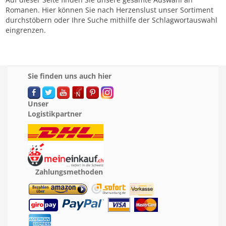
Romanen. Hier können Sie nach Herzenslust unser Sortiment
durchstöbern oder Ihre Suche mithilfe der Schlagwortauswahl
eingrenzen.
Sie finden uns auch hier
Unser
Logistikpartner
Zahlungsmethoden