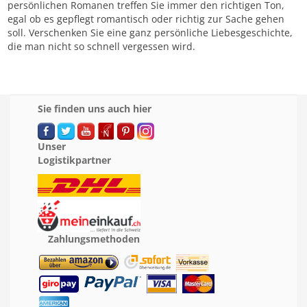
persönlichen Romanen treffen Sie immer den richtigen Ton,
egal ob es gepflegt romantisch oder richtig zur Sache gehen
soll. Verschenken Sie eine ganz persönliche Liebesgeschichte,
die man nicht so schnell vergessen wird.
Sie finden uns auch hier
Unser
Logistikpartner
Zahlungsmethoden