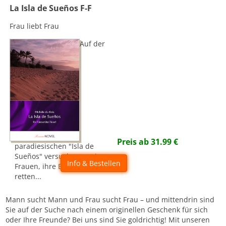
La Isla de Sueños F-F
Frau liebt Frau
Auf der
Preis ab
31.99
€
paradiesischen "Isla de
Sueños" versuchen zwei
Info & Bestellen
Frauen, ihre Beziehung zu
retten...
Mann sucht Mann und Frau sucht Frau – und mittendrin sind
Sie auf der Suche nach einem originellen Geschenk für sich
oder Ihre Freunde? Bei uns sind Sie goldrichtig! Mit unseren