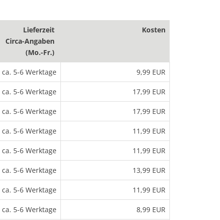
Lieferzeit
Kosten
Circa-Angaben
(Mo.-Fr.)
ca. 5-6 Werktage
9,99 EUR
ca. 5-6 Werktage
17,99 EUR
ca. 5-6 Werktage
17,99 EUR
ca. 5-6 Werktage
11,99 EUR
ca. 5-6
W
erktage
11,99 EUR
ca. 5-6
W
erktage
13,99 EUR
ca. 5-6 Werktage
11,99 EUR
ca. 5-6 Werktage
8,99 EUR