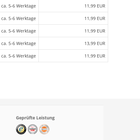
ca. 5-6 Werktage
11,99 EUR
ca. 5-6 Werktage
11,99 EUR
ca. 5-6 Werktage
11,99 EUR
ca. 5-6 Werktage
13,99 EUR
ca. 5-6 Werktage
11,99 EUR
Geprüfte Leistung