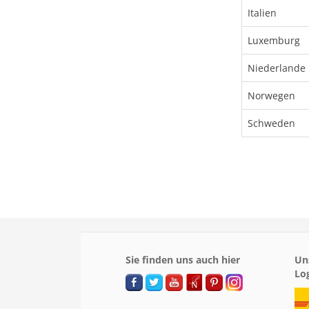
Italien
Luxemburg
Niederlande
Norwegen
Schweden
Sie finden uns auch hier
Un
Lo