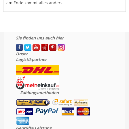
am Ende kommt alles anders.
Sie finden uns auch hier
Unser
Logistikpartner
Zahlungsmethoden
Geprüfte Leistung