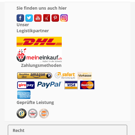
Sie finden uns auch hier
Unser
Logistikpartner
Zahlungsmethoden
Geprüfte Leistung
Recht