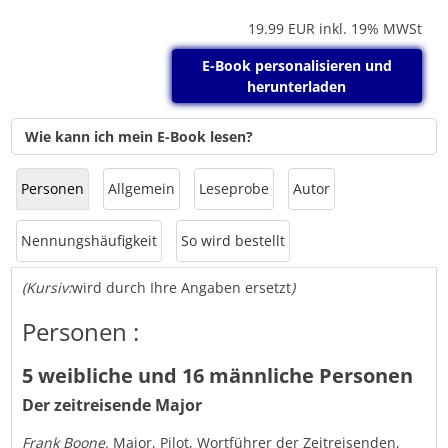
19.99
EUR inkl. 19% MWSt
E-Book personalisieren und
herunterladen
Wie kann ich mein E-Book lesen?
Personen
Allgemein
Leseprobe
Autor
Nennungshäufigkeit
So wird bestellt
(Kursiv:
wird durch Ihre Angaben ersetzt
)
Personen :
5 weibliche und 16 männliche Personen
Der zeitreisende Major
Frank Boone,
Major, Pilot, Wortführer der Zeitreisenden,