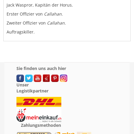
Jack Waspror, Kapitän der Horus.
Erster Offizier von
Callahan.
Zweiter Offizier von
Callahan.
Auftragskiller.
Sie finden uns auch hier
Unser
Logistikpartner
Zahlungsmethoden