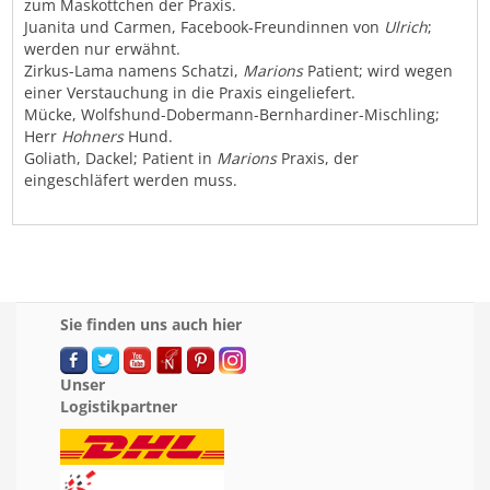
zum Maskottchen der Praxis.
Juanita und Carmen, Facebook-Freundinnen von
Ulrich
;
werden nur erwähnt.
Zirkus-Lama namens Schatzi,
Marions
Patient; wird wegen
einer Verstauchung in die Praxis eingeliefert.
Mücke, Wolfshund-Dobermann-Bernhardiner-Mischling;
Herr
Hohners
Hund.
Goliath, Dackel; Patient in
Marions
Praxis, der
eingeschläfert werden muss.
Sie finden uns auch hier
Unser
Logistikpartner