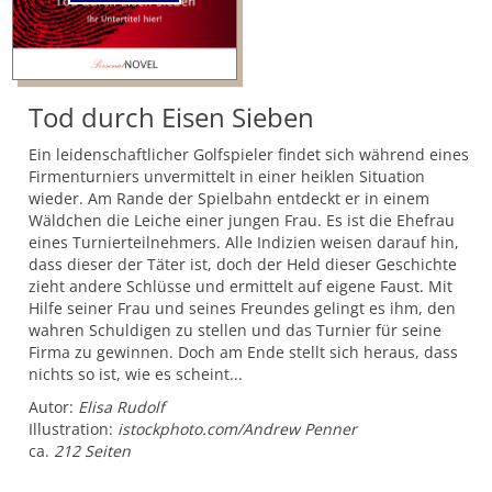
Tod durch Eisen Sieben
Ein leidenschaftlicher Golfspieler findet sich während eines
Firmenturniers unvermittelt in einer heiklen Situation
wieder. Am Rande der Spielbahn entdeckt er in einem
Wäldchen die Leiche einer jungen Frau. Es ist die Ehefrau
eines Turnierteilnehmers. Alle Indizien weisen darauf hin,
dass dieser der Täter ist, doch der Held dieser Geschichte
zieht andere Schlüsse und ermittelt auf eigene Faust. Mit
Hilfe seiner Frau und seines Freundes gelingt es ihm, den
wahren Schuldigen zu stellen und das Turnier für seine
Firma zu gewinnen. Doch am Ende stellt sich heraus, dass
nichts so ist, wie es scheint...
Autor:
Elisa Rudolf
Illustration:
istockphoto.com/Andrew Penner
ca.
212 Seiten