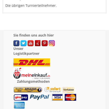
Die übrigen Turnierteilnehmer.
Sie finden uns auch hier
Unser
Logistikpartner
Zahlungsmethoden