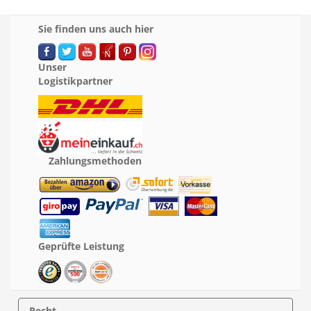
Sie finden uns auch hier
Unser
Logistikpartner
Zahlungsmethoden
Geprüfte Leistung
Recht