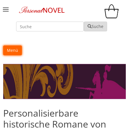
Suche
Suche
Menü
Personalisierbare
historische Romane von