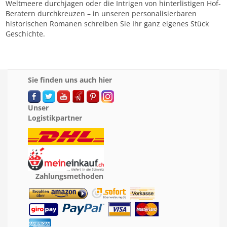
Weltmeere durchjagen oder die Intrigen von hinterlistigen Hof-
Beratern durchkreuzen – in unseren personalisierbaren
historischen Romanen schreiben Sie Ihr ganz eigenes Stück
Geschichte.
Sie finden uns auch hier
Unser
Logistikpartner
Zahlungsmethoden